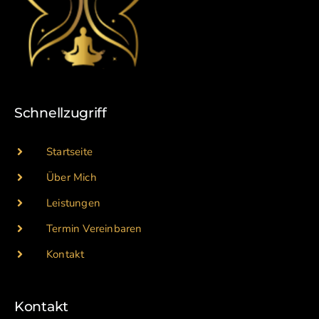
Schnellzugriff
Startseite
Über Mich
Leistungen
Termin Vereinbaren
Kontakt
Kontakt