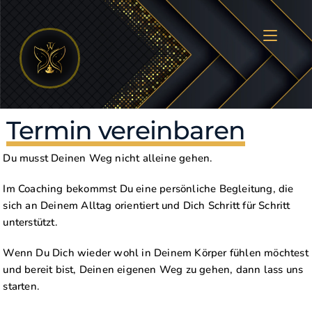
Termine
Termin vereinbaren
Du musst Deinen Weg nicht alleine gehen.
Im Coaching bekommst Du eine persönliche Begleitung, die
sich an Deinem Alltag orientiert und Dich Schritt für Schritt
unterstützt.
Wenn Du Dich wieder wohl in Deinem Körper fühlen möchtest
und bereit bist, Deinen eigenen Weg zu gehen, dann lass uns
starten.